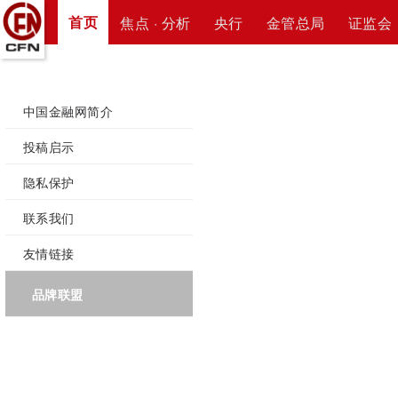
首页
焦点 · 分析
央行
金管总局
证监会
中国金融网简介
投稿启示
隐私保护
联系我们
友情链接
品牌联盟